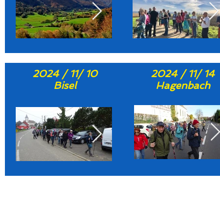
2024 / 11/ 10
2024 / 11/ 14
Bisel
Hagenbach